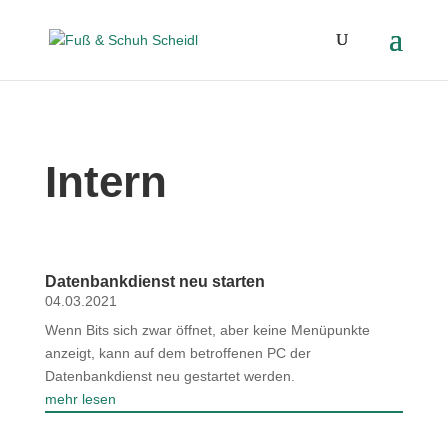
Intern
Datenbankdienst neu starten
04.03.2021
Wenn Bits sich zwar öffnet, aber keine Menüpunkte
anzeigt, kann auf dem betroffenen PC der
Datenbankdienst neu gestartet werden.
mehr lesen