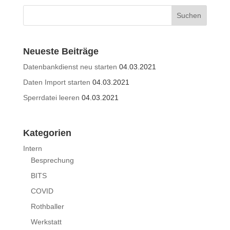
Neueste Beiträge
Datenbankdienst neu starten
04.03.2021
Daten Import starten
04.03.2021
Sperrdatei leeren
04.03.2021
Kategorien
Intern
Besprechung
BITS
COVID
Rothballer
Werkstatt