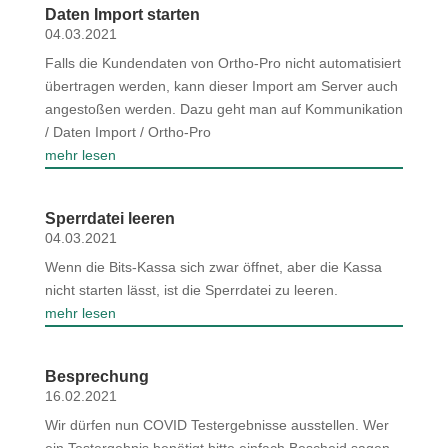
Daten Import starten
04.03.2021
Falls die Kundendaten von Ortho-Pro nicht automatisiert
übertragen werden, kann dieser Import am Server auch
angestoßen werden. Dazu geht man auf Kommunikation
/ Daten Import / Ortho-Pro
mehr lesen
Sperrdatei leeren
04.03.2021
Wenn die Bits-Kassa sich zwar öffnet, aber die Kassa
nicht starten lässt, ist die Sperrdatei zu leeren.
mehr lesen
Besprechung
16.02.2021
Wir dürfen nun COVID Testergebnisse ausstellen. Wer