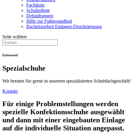
Fachärzte
Schuhpflege
Dehnübungen
Hilfe zur Fußgesundheit
Bachelorarbeit Einlagen-Druckmessung
Seite wählen
Entlastend
Spezialschuhe
Wir beraten Sie gerne in unserem spezialisierten Schuhfachgeschäft!
Kontakt
Für einige Problemstellungen werden
spezielle Konfektionsschuhe ausgewählt
und dann mit einer eingebauten Einlage
auf die individuelle Situation angepasst.