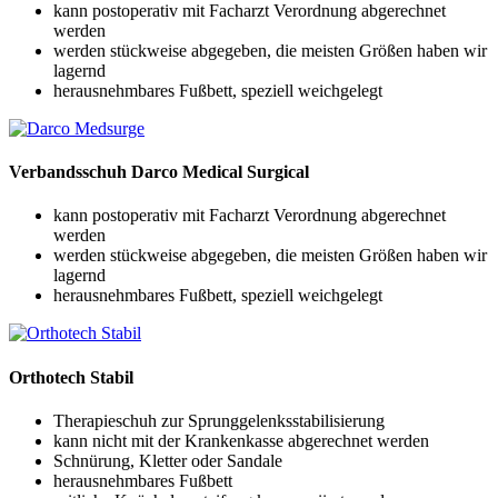
kann postoperativ mit Facharzt Verordnung abgerechnet
werden
werden stückweise abgegeben, die meisten Größen haben wir
lagernd
herausnehmbares Fußbett, speziell weichgelegt
Verbandsschuh Darco Medical Surgical
kann postoperativ mit Facharzt Verordnung abgerechnet
werden
werden stückweise abgegeben, die meisten Größen haben wir
lagernd
herausnehmbares Fußbett, speziell weichgelegt
Orthotech Stabil
Therapieschuh zur Sprunggelenksstabilisierung
kann nicht mit der Krankenkasse abgerechnet werden
Schnürung, Kletter oder Sandale
herausnehmbares Fußbett