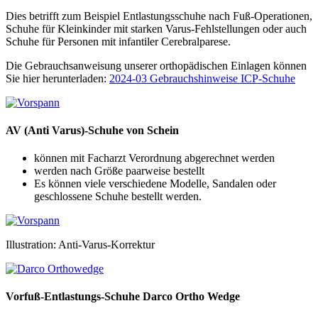
Dies betrifft zum Beispiel Entlastungsschuhe nach Fuß-Operationen,
Schuhe für Kleinkinder mit starken Varus-Fehlstellungen oder auch
Schuhe für Personen mit infantiler Cerebralparese.
Die Gebrauchsanweisung unserer orthopädischen Einlagen können
Sie hier herunterladen:
2024-03 Gebrauchshinweise ICP-Schuhe
AV (Anti Varus)-Schuhe von Schein
können mit Facharzt Verordnung abgerechnet werden
werden nach Größe paarweise bestellt
Es können viele verschiedene Modelle, Sandalen oder
geschlossene Schuhe bestellt werden.
Illustration: Anti-Varus-Korrektur
Vorfuß-Entlastungs-Schuhe Darco Ortho Wedge