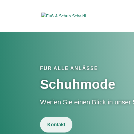
FÜR ALLE ANLÄSSE
Schuhmode
Werfen Sie einen Blick in unser
Kontakt