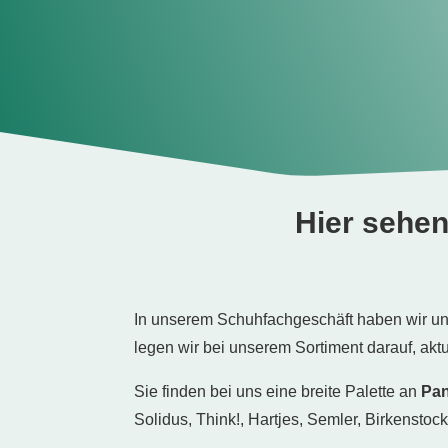
Hier sehen
In unserem Schuhfachgeschäft haben wir un
legen wir bei unserem Sortiment darauf, akt
Sie finden bei uns eine breite Palette an
Pan
Solidus, Think!, Hartjes, Semler, Birkenstoc