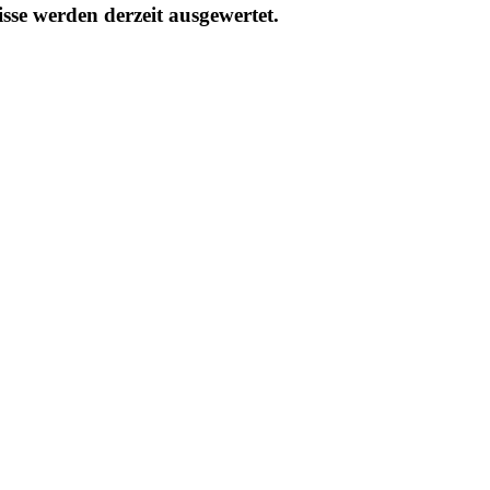
sse werden derzeit ausgewertet.