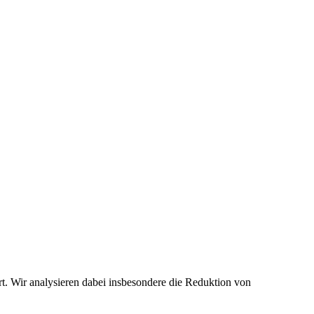
rt
.
Wir analysieren dabei insbesondere die Reduktion von