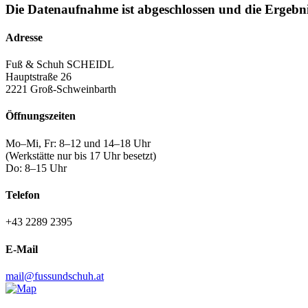
Die Datenaufnahme ist abgeschlossen und die Ergebni
Adresse
Fuß & Schuh SCHEIDL
Hauptstraße 26
2221 Groß-Schweinbarth
Öffnungszeiten
Mo–Mi, Fr: 8–12 und 14–18 Uhr
(Werkstätte nur bis 17 Uhr besetzt)
Do: 8–15 Uhr
Telefon
+43 2289 2395
E-Mail
mail@fussundschuh.at