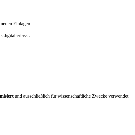
e neuen Einlagen
.
 digital erfasst
.
misiert
und ausschließlich für wissenschaftliche Zwecke verwendet
.