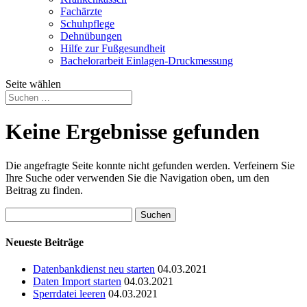
Fachärzte
Schuhpflege
Dehnübungen
Hilfe zur Fußgesundheit
Bachelorarbeit Einlagen-Druckmessung
Seite wählen
Keine Ergebnisse gefunden
Die angefragte Seite konnte nicht gefunden werden. Verfeinern Sie
Ihre Suche oder verwenden Sie die Navigation oben, um den
Beitrag zu finden.
Suchen
nach:
Neueste Beiträge
Datenbankdienst neu starten
04.03.2021
Daten Import starten
04.03.2021
Sperrdatei leeren
04.03.2021