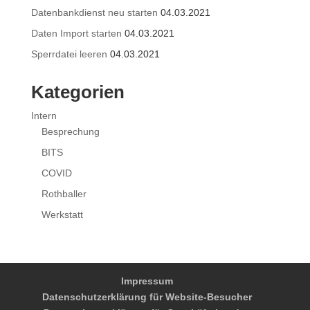
Datenbankdienst neu starten
04.03.2021
Daten Import starten
04.03.2021
Sperrdatei leeren
04.03.2021
Kategorien
Intern
Besprechung
BITS
COVID
Rothballer
Werkstatt
Impressum
Datenschutzerklärung für Website-Besucher