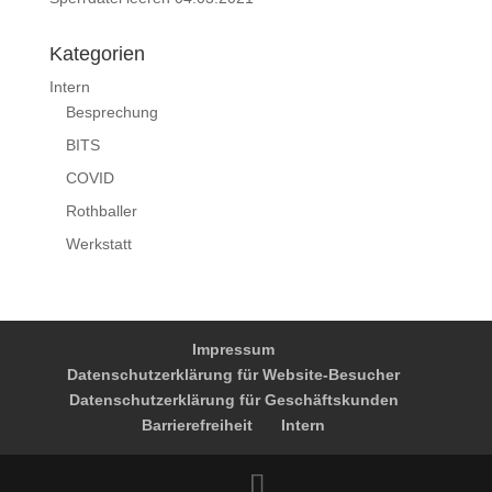
Kategorien
Intern
Besprechung
BITS
COVID
Rothballer
Werkstatt
Impressum
Datenschutzerklärung für Website-Besucher
Datenschutzerklärung für Geschäftskunden
Barrierefreiheit
Intern