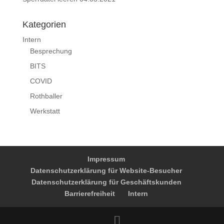
Kategorien
Intern
Besprechung
BITS
COVID
Rothballer
Werkstatt
Impressum
Datenschutzerklärung für Website-Besucher
Datenschutzerklärung für Geschäftskunden
Barrierefreiheit
Intern